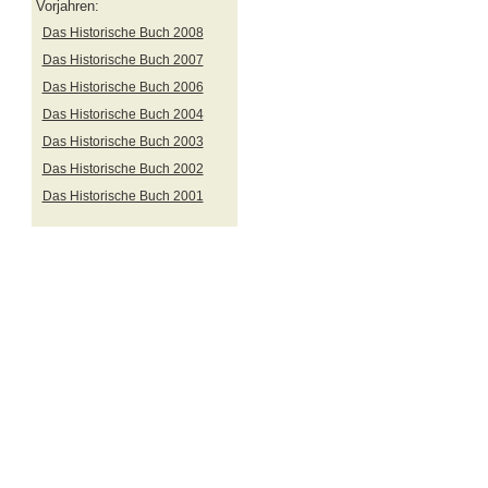
Vorjahren:
Das Historische Buch 2008
Das Historische Buch 2007
Das Historische Buch 2006
Das Historische Buch 2004
Das Historische Buch 2003
Das Historische Buch 2002
Das Historische Buch 2001