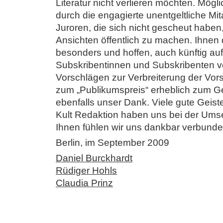
Literatur nicht verlieren möchten. Mögl
durch die engagierte unentgeltliche Mit
Juroren, die sich nicht gescheut haben
Ansichten öffentlich zu machen. Ihnen 
besonders und hoffen, auch künftig auf
Subskribentinnen und Subskribenten vo
Vorschlägen zur Verbreiterung der Vors
zum „Publikumspreis“ erheblich zum Ge
ebenfalls unser Dank. Viele gute Geis
Kult Redaktion haben uns bei der Umset
Ihnen fühlen wir uns dankbar verbunde
Berlin, im September 2009
Daniel Burckhardt
Rüdiger Hohls
Claudia Prinz