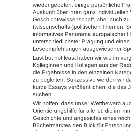
wieder gebeten, einige persönliche Fr
Auskunft über ihren ganz individuellen
Geschichtswissenschaft, aber auch zu 
(wissenschafts-)politischen Themen. So
informatives Panorama europäischer Hi
unterschiedlichster Prägung und eine
Leseempfehlungen ausgewiesener Spez
Last but not least haben wir wie im ve
Kolleginnen und Kollegen aus der Reda
die Ergebnisse in den einzelnen Kate
zu begleiten. Sukzessive werden wir d
kurze Essays veröffentlichen, die das
suchen.
Wir hoffen, dass unser Wettbewerb auc
Orientierungshilfe für alle ist, die im
Geschichte und angesichts eines reich
Büchermarktes den Blick für Forschun