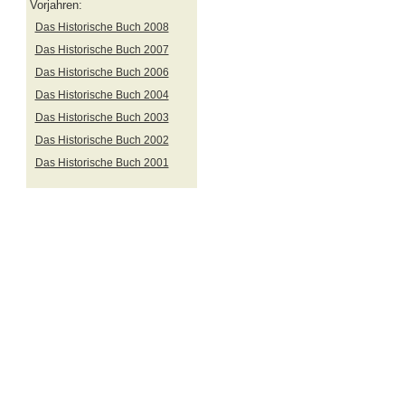
Vorjahren:
Das Historische Buch 2008
Das Historische Buch 2007
Das Historische Buch 2006
Das Historische Buch 2004
Das Historische Buch 2003
Das Historische Buch 2002
Das Historische Buch 2001