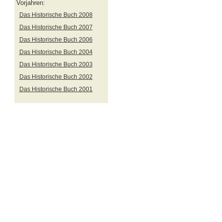
Vorjahren:
Das Historische Buch 2008
Das Historische Buch 2007
Das Historische Buch 2006
Das Historische Buch 2004
Das Historische Buch 2003
Das Historische Buch 2002
Das Historische Buch 2001