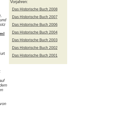
Vorjahren:
Das Historische Buch 2008
e,
Das Historische Buch 2007
 und
rotz
Das Historische Buch 2006
Das Historische Buch 2004
tml
Das Historische Buch 2003
Das Historische Buch 2002
urt
Das Historische Buch 2001
:
auf
dern
en
 von