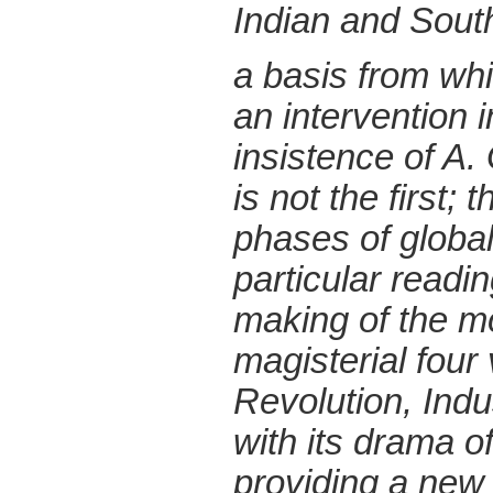
Indian and South
a basis from whic
an intervention 
insistence of A.
is not the first;
phases of globali
particular readi
making of the m
magisterial four
Revolution, Ind
with its drama of
providing a new 