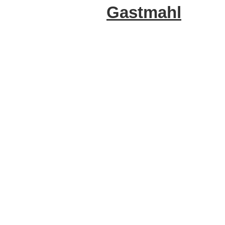
Gastmahl