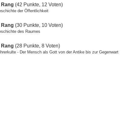
. Rang
(42 Punkte, 12 Voten)
schichte der Öffentlichkeit
. Rang
(30 Punkte, 10 Voten)
schichte des Raumes
. Rang
(28 Punkte, 8 Voten)
hrerkulte - Der Mensch als Gott von der Antike bis zur Gegenwart