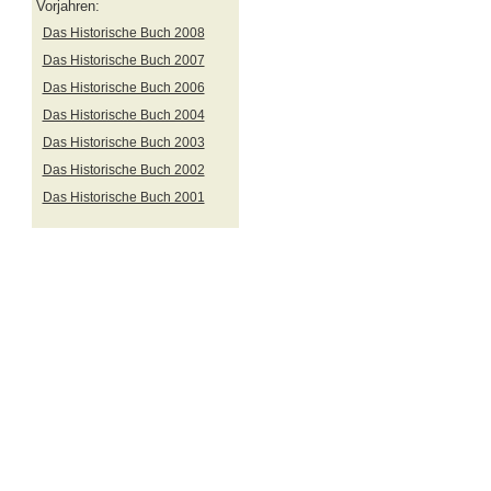
Vorjahren:
Das Historische Buch 2008
Das Historische Buch 2007
Das Historische Buch 2006
Das Historische Buch 2004
Das Historische Buch 2003
Das Historische Buch 2002
Das Historische Buch 2001