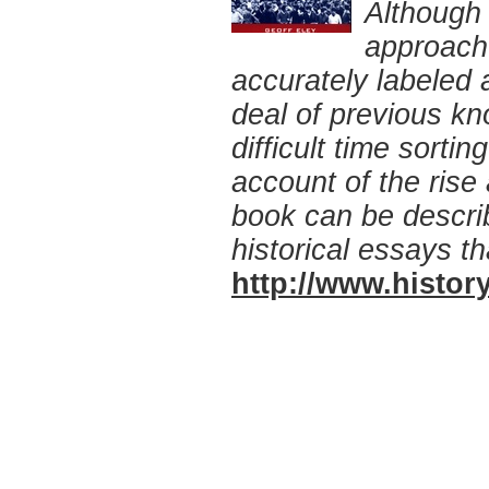
Although 
approach 
accurately labeled 
deal of previous kn
difficult time sorti
account of the rise
book can be descri
historical essays th
http://www.history