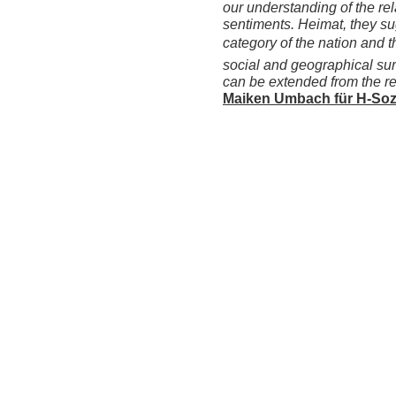
our understanding of the re
sentiments. Heimat, they s
category of the nation and 
social and geographical sur
can be extended from the real
Maiken Umbach für H-Soz