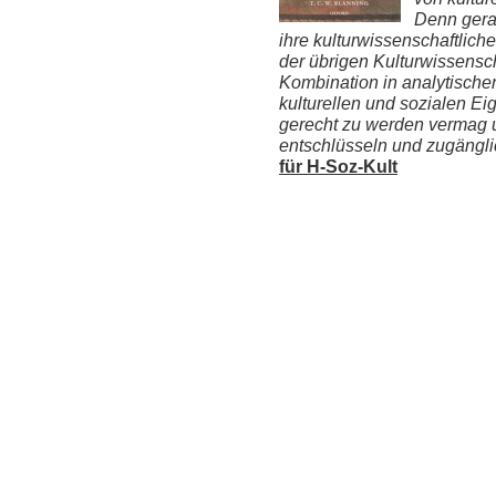
Denn gera
ihre kulturwissenschaftli
der übrigen Kulturwissensc
Kombination in analytische
kulturellen und sozialen E
gerecht zu werden vermag
entschlüsseln und zugängl
für H-Soz-Kult