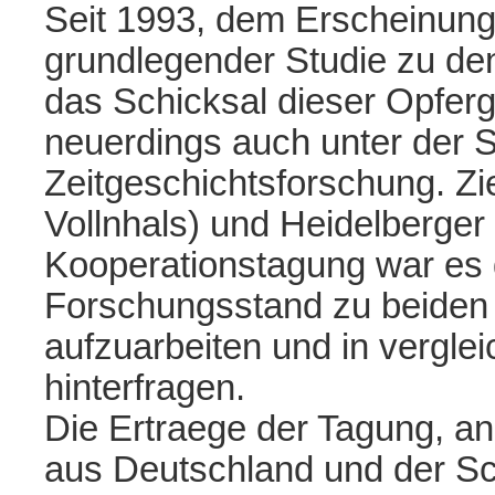
Seit 1993, dem Erscheinung
grundlegender Studie zu den
das Schicksal dieser Opfer
neuerdings auch unter der S
Zeitgeschichtsforschung. Zi
Vollnhals) und Heidelberger 
Kooperationstagung war es 
Forschungsstand zu beiden t
aufzuarbeiten und in verglei
hinterfragen.
Die Ertraege der Tagung, an
aus Deutschland und der Sc