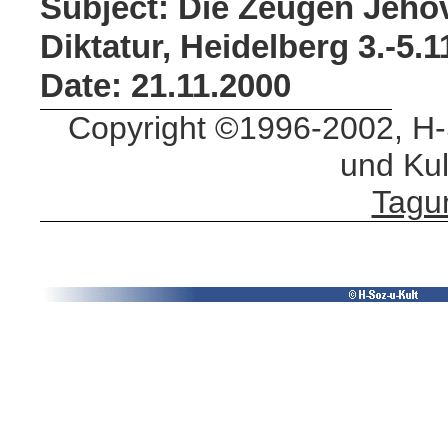
Subject: Die Zeugen Jeho
Diktatur, Heidelberg 3.-5.1
Date: 21.11.2000
Copyright ©1996-2002, H-S
und Kul
Tagu